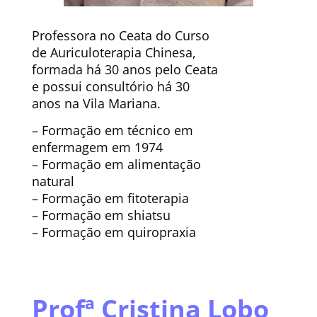
Professora no Ceata do Curso
de Auriculoterapia Chinesa,
formada há 30 anos pelo Ceata
e possui consultório há 30
anos na Vila Mariana.
– Formação em técnico em
enfermagem em 1974
– Formação em alimentação
natural
– Formação em fitoterapia
– Formação em shiatsu
– Formação em quiropraxia
Profª Cristina Lobo