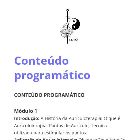
Conteúdo
programático
CONTEÚDO PROGRAMÁTICO
Módulo 1
Introdução:
A História da Auriculoterapia; O que é
Auriculoterapia; Pontos de Auriculo; Técnica
utilizada para estimular os pontos.
Aplicação da Auriculoterapia:
Observação; Alteração