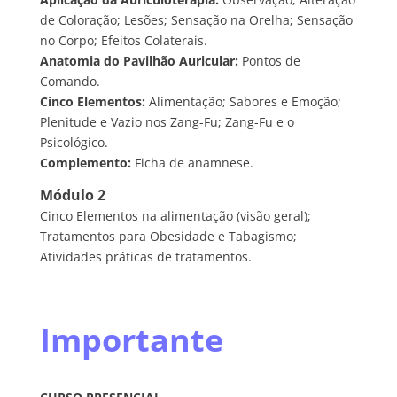
de Coloração; Lesões; Sensação na Orelha; Sensação
no Corpo; Efeitos Colaterais.
Anatomia do Pavilhão Auricular:
Pontos de
Comando.
Cinco Elementos:
Alimentação; Sabores e Emoção;
Plenitude e Vazio nos Zang-Fu; Zang-Fu e o
Psicológico.
Complemento:
Ficha de anamnese.
Módulo 2
Cinco Elementos na alimentação (visão geral);
Tratamentos para Obesidade e Tabagismo;
Atividades práticas de tratamentos.
Importante