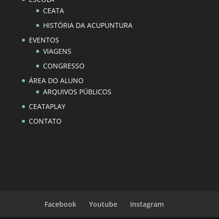
CEATA
HISTÓRIA DA ACUPUNTURA
EVENTOS
VIAGENS
CONGRESSO
ÁREA DO ALUNO
ARQUIVOS PÚBLICOS
CEATAPLAY
CONTATO
Facebook
Youtube
Instagram