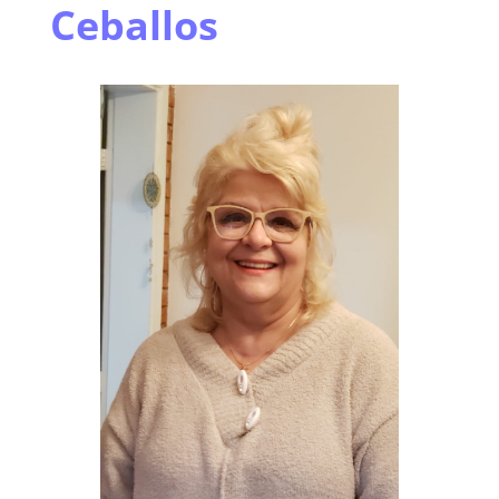
Ceballos