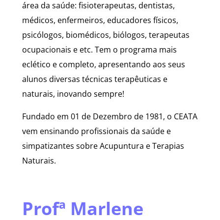
área da saúde: fisioterapeutas, dentistas,
médicos, enfermeiros, educadores físicos,
psicólogos, biomédicos, biólogos, terapeutas
ocupacionais e etc. Tem o programa mais
eclético e completo, apresentando aos seus
alunos diversas técnicas terapêuticas e
naturais, inovando sempre!
Fundado em 01 de Dezembro de 1981, o CEATA
vem ensinando profissionais da saúde e
simpatizantes sobre Acupuntura e Terapias
Naturais.
Profª Marlene