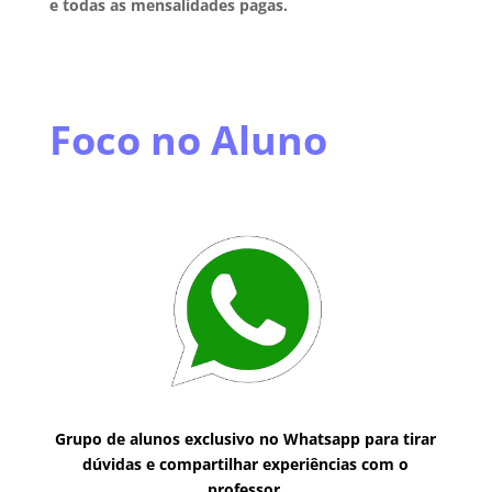
e todas as mensalidades pagas.
Foco no Aluno
Grupo de alunos exclusivo no Whatsapp para tirar
dúvidas e compartilhar experiências com o
professor.