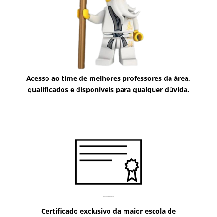
Acesso ao time de melhores professores da área,
qualificados e disponíveis para qualquer dúvida.
Certificado exclusivo da maior escola de