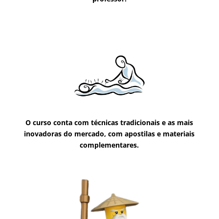
O curso conta com técnicas tradicionais e as mais
inovadoras do mercado, com apostilas e materiais
complementares.