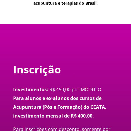
acupuntura e terapias do Brasil.
Inscrição
Investimentos:
R$ 450,00 por MÓDULO
Para alunos e ex-alunos dos cursos de
Acupuntura (Pós e Formação) do CEATA,
investimento mensal de R$ 400,00.
Para inscrições com desconto, somente por