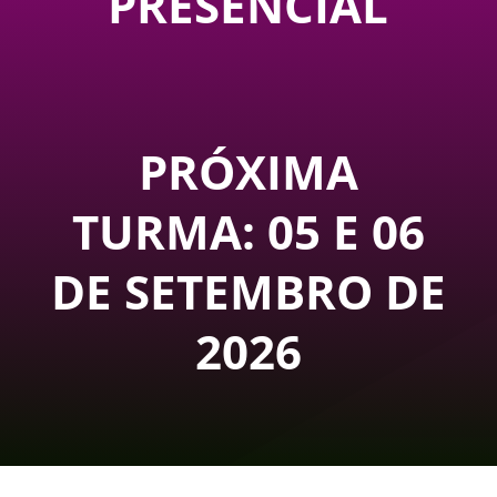
PRESENCIAL
PRÓXIMA
TURMA:
05 E 06
DE SETEMBRO DE
2026