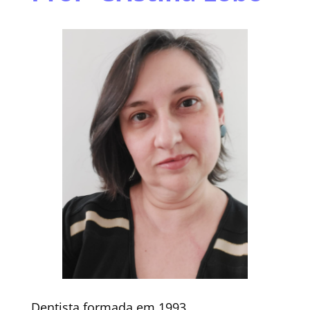
Dentista formada em 1993