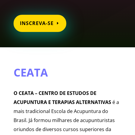
INSCREVA-SE
CEATA
O CEATA – CENTRO DE ESTUDOS DE
ACUPUNTURA E TERAPIAS ALTERNATIVAS
é a
mais tradicional Escola de Acupuntura do
Brasil. Já formou milhares de acupunturistas
oriundos de diversos cursos superiores da