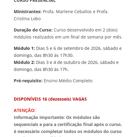
CURSO PRESENCIAL
Ministrantes:
Profa. Marlene Ceballos e Profa.
Cristina Lobo
Duração do Curso:
Curso desenvolvido em 2 (dois)
módulos realizados em um final de semana por mês.
Módulo 1:
Dias 5 e 6 de setembro de 2026, sábado e
domingo, das 8h30 às 17h30.
Módulo 2:
Dias 3 e 4 de outubro de 2026, sábado e
domingo, das 8h30 às 17h.
Pré-requisito:
Ensino Médio Completo
DISPONÍVEIS 16 (dezesseis) VAGAS
ATENÇÃO:
Informação importante: Os módulos são
sequenciais e para a certificação final após o curso,
é necessário completar todos os módulos do curso