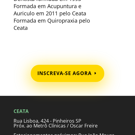
Formada em Acupuntura e
Auriculo em 2011 pelo Ceata
Formada em Quiropraxia pelo
Ceata
INSCREVA-SE AGORA
CEATA
Rua Lisboa, 424 - Pinheiros SP
Próx. ao Metrô Clínicas / Oscar Freire