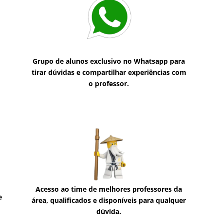
Grupo de alunos exclusivo no Whatsapp para
tirar dúvidas e compartilhar experiências com
o professor.
Acesso ao time de melhores professores da
e
área, qualificados e disponíveis para qualquer
dúvida.