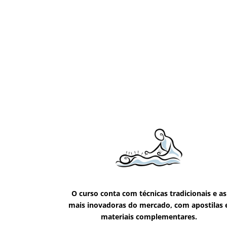
O curso conta com técnicas tradicionais e as
mais inovadoras do mercado, com apostilas 
materiais complementares.