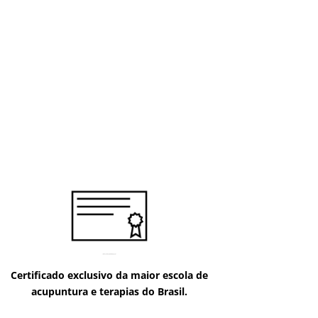
Certificado exclusivo da maior escola de
acupuntura e terapias do Brasil.