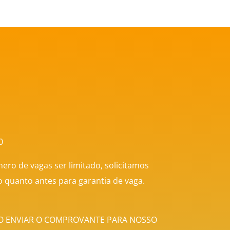
0
ero de vagas ser limitado, solicitamos
 o quanto antes para garantia de vaga.
 ENVIAR O COMPROVANTE PARA NOSSO