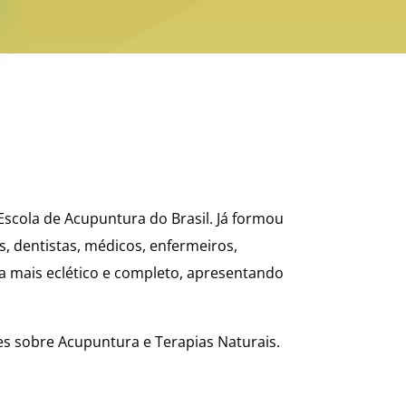
 Escola de Acupuntura do Brasil. Já formou
s, dentistas, médicos, enfermeiros,
ma mais eclético e completo, apresentando
s sobre Acupuntura e Terapias Naturais.