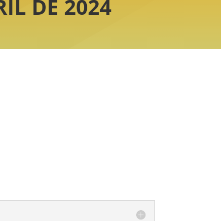
IL DE 2024