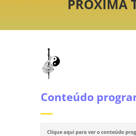
PRÓXIMA T
Conteúdo progra
Clique aqui para ver o conteúdo pro