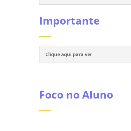
Importante
Clique aqui para ver
Foco no Aluno