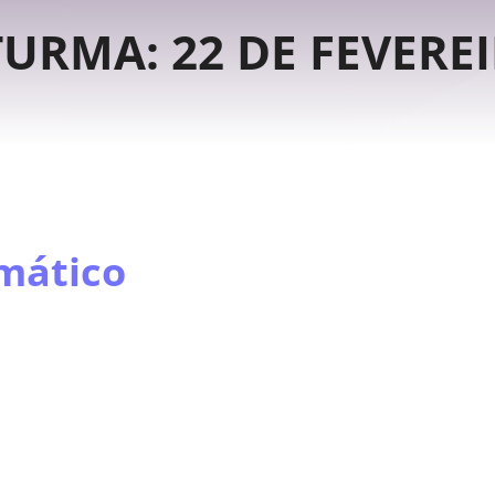
URMA: 22 DE FEVEREI
mático