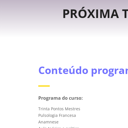
PRÓXIMA T
Conteúdo progra
Programa do curso:
Trinta Pontos Mestres
Pulsologia Francesa
Anamnese