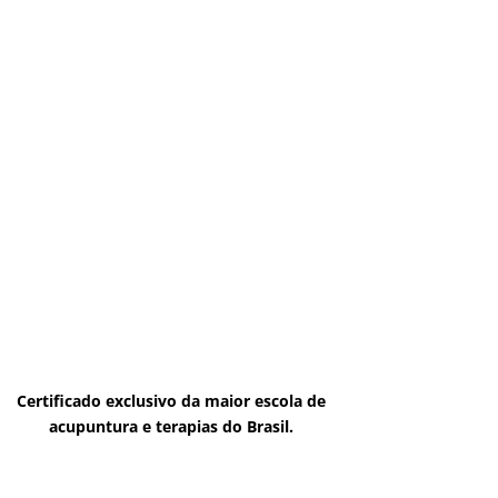
Certificado exclusivo da maior escola de
acupuntura e terapias do Brasil.