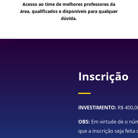
Acesso ao time de melhores professores da
área, qualificados e disponíveis para qualquer
dúvida.
Inscrição
INVESTIMENTO:
R$ 400,0
OBS:
Em virtude de o núm
que a inscrição seja feita