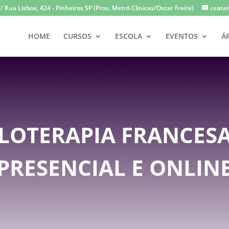
 Rua Lisboa, 424 - Pinheiros SP (Prox. Metrô Clínicas/Oscar Freire)
ceata
HOME
CURSOS
ESCOLA
EVENTOS
Á
LOTERAPIA FRANCESA
PRESENCIAL E ONLIN