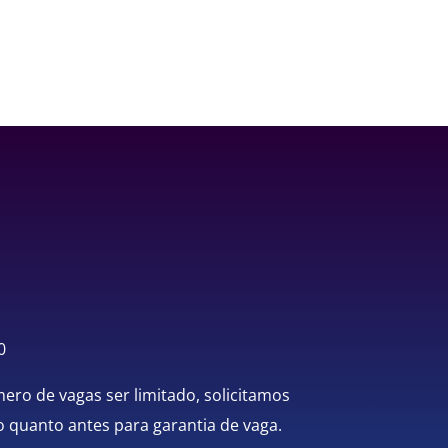
0
ero de vagas ser limitado, solicitamos
 o quanto antes para garantia de vaga.