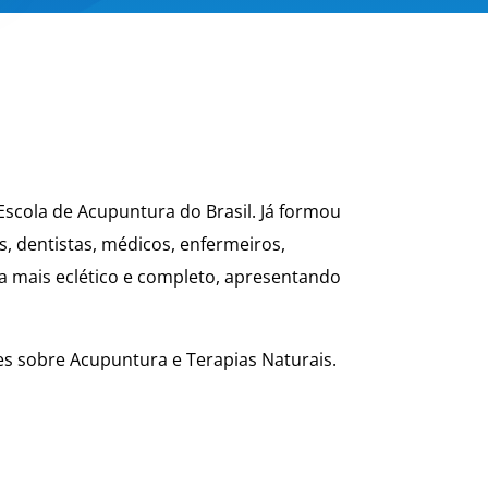
 Escola de Acupuntura do Brasil. Já formou
s, dentistas, médicos, enfermeiros,
ma mais eclético e completo, apresentando
s sobre Acupuntura e Terapias Naturais.