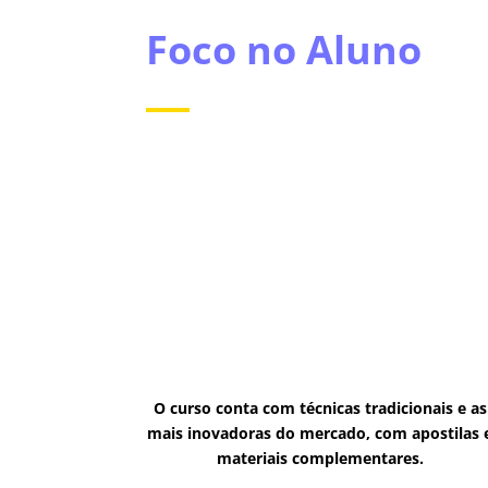
Foco no Aluno
O curso conta com técnicas tradicionais e as
mais inovadoras do mercado, com apostilas 
materiais complementares.