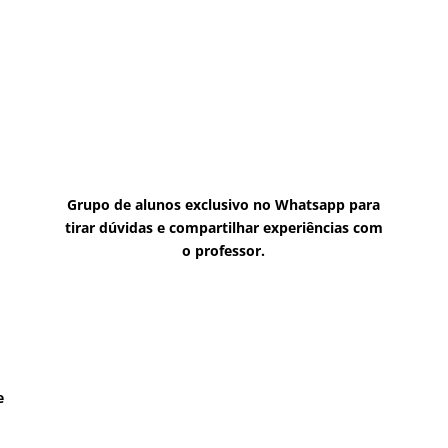
Grupo de alunos exclusivo no Whatsapp para
tirar dúvidas e compartilhar experiências com
o professor.
e