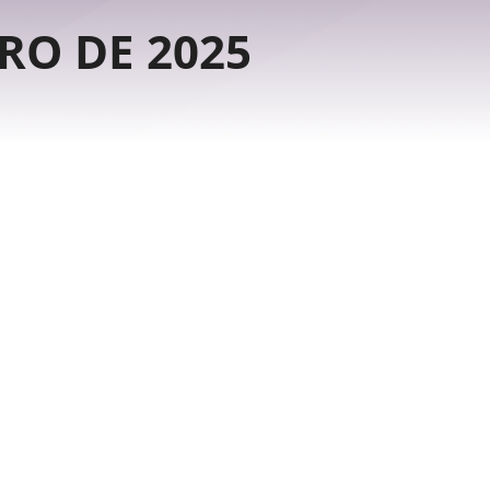
RO DE 2025