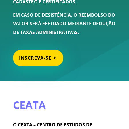
CADASTRO E CERTIFICADOS.
EM CASO DE DESISTÊNCIA, O REEMBOLSO DO
VALOR SERÁ EFETUADO MEDIANTE DEDUÇÃO
DE TAXAS ADMINISTRATIVAS.
INSCREVA-SE
CEATA
O CEATA – CENTRO DE ESTUDOS DE