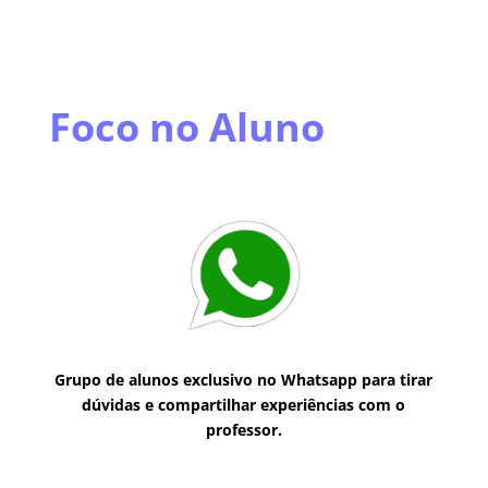
Foco no Aluno
Grupo de alunos exclusivo no Whatsapp para tirar
dúvidas e compartilhar experiências com o
professor.