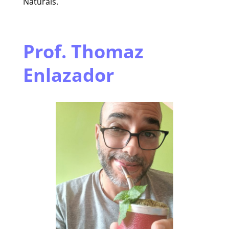
Naturais.
Prof.
Thomaz
Enlazador