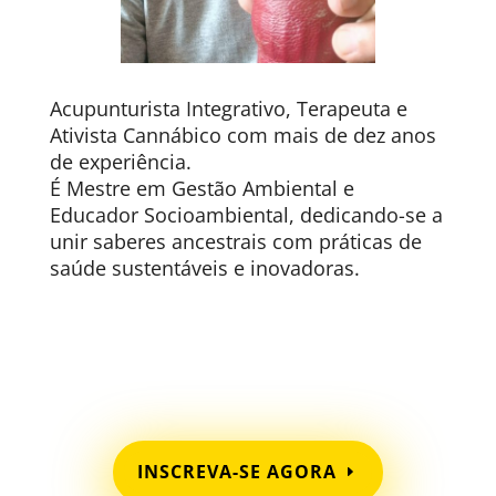
Acupunturista Integrativo, Terapeuta e
Ativista Cannábico com mais de dez anos
de experiência.
É Mestre em Gestão Ambiental e
Educador Socioambiental, dedicando-se a
unir saberes ancestrais com práticas de
saúde sustentáveis e inovadoras.
INSCREVA-SE AGORA