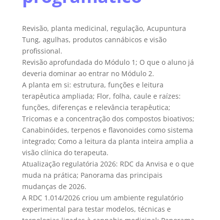
Revisão, planta medicinal, regulação, Acupuntura
Tung, agulhas, produtos cannábicos e visão
profissional.
Revisão aprofundada do Módulo 1; O que o aluno já
deveria dominar ao entrar no Módulo 2.
A planta em si: estrutura, funções e leitura
terapêutica ampliada; Flor, folha, caule e raízes:
funções, diferenças e relevância terapêutica;
Tricomas e a concentração dos compostos bioativos;
Canabinóides, terpenos e flavonoides como sistema
integrado; Como a leitura da planta inteira amplia a
visão clínica do terapeuta.
Atualização regulatória 2026: RDC da Anvisa e o que
muda na prática; Panorama das principais
mudanças de 2026.
A RDC 1.014/2026 criou um ambiente regulatório
experimental para testar modelos, técnicas e