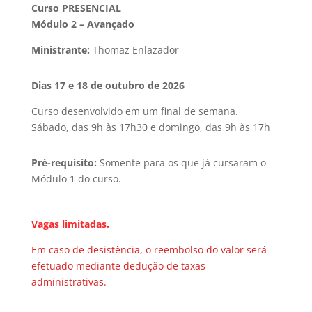
Curso PRESENCIAL
Módulo 2 – Avançado
Ministrante:
Thomaz Enlazador
Dias 17 e 18 de outubro de 2026
Curso desenvolvido em um final de semana.
Sábado, das 9h às 17h30 e domingo, das 9h às 17h
Pré-requisito:
Somente para os que já cursaram o
Módulo 1 do curso.
Vagas limitadas.
Em caso de desistência, o reembolso do valor será
efetuado mediante dedução de taxas
administrativas.