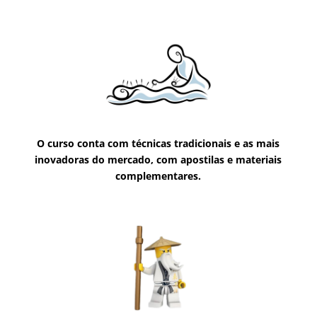
O curso conta com técnicas tradicionais e as mais
inovadoras do mercado, com apostilas e materiais
complementares.