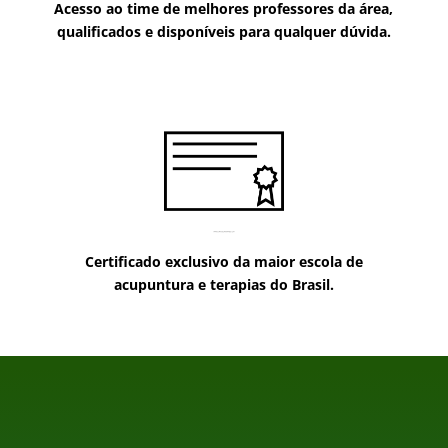
Acesso ao time de melhores professores da área,
qualificados e disponíveis para qualquer dúvida.
Certificado exclusivo da maior escola de
acupuntura e terapias do Brasil.