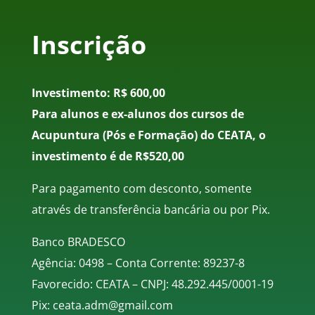
Inscrição
Investimento: R$ 600,00
Para alunos e ex-alunos dos cursos de
Acupuntura (Pós e Formação) do CEATA, o
investimento é de R$520,00
Para pagamento com desconto,
somente
através de transferência bancária ou por Pix.
Banco BRADESCO
Agência: 0498 – Conta Corrente: 89237-8
Favorecido: CEATA – CNPJ: 48.292.445/0001-19
Pix: ceata.adm@gmail.com