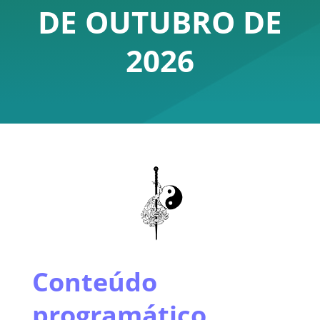
DE OUTUBRO DE
2026
Conteúdo
programático