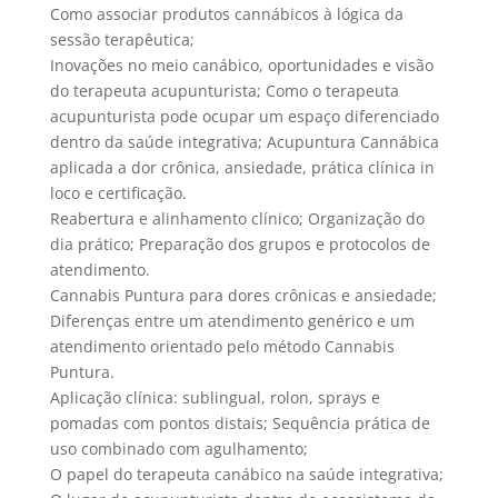
Como associar produtos cannábicos à lógica da
sessão terapêutica;
Inovações no meio canábico, oportunidades e visão
do terapeuta acupunturista; Como o terapeuta
acupunturista pode ocupar um espaço diferenciado
dentro da saúde integrativa; Acupuntura Cannábica
aplicada a dor crônica, ansiedade, prática clínica in
loco e certificação.
Reabertura e alinhamento clínico; Organização do
dia prático; Preparação dos grupos e protocolos de
atendimento.
Cannabis Puntura para dores crônicas e ansiedade;
Diferenças entre um atendimento genérico e um
atendimento orientado pelo método Cannabis
Puntura.
Aplicação clínica: sublingual, rolon, sprays e
pomadas com pontos distais; Sequência prática de
uso combinado com agulhamento;
O papel do terapeuta canábico na saúde integrativa;