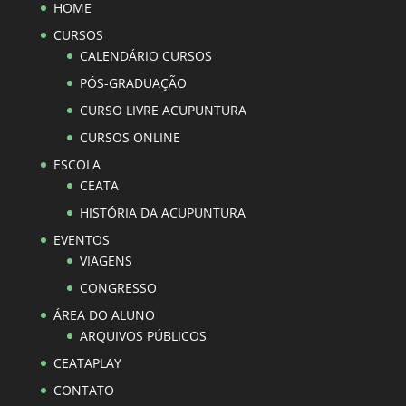
HOME
CURSOS
CALENDÁRIO CURSOS
PÓS-GRADUAÇÃO
CURSO LIVRE ACUPUNTURA
CURSOS ONLINE
ESCOLA
CEATA
HISTÓRIA DA ACUPUNTURA
EVENTOS
VIAGENS
CONGRESSO
ÁREA DO ALUNO
ARQUIVOS PÚBLICOS
CEATAPLAY
CONTATO