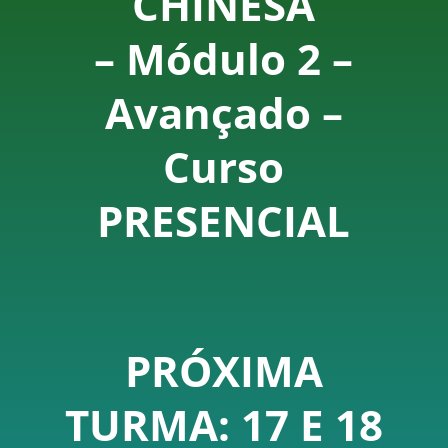
CHINESA
– Módulo 2 –
Avançado –
Curso
PRESENCIAL
PRÓXIMA
TURMA: 17 E 18