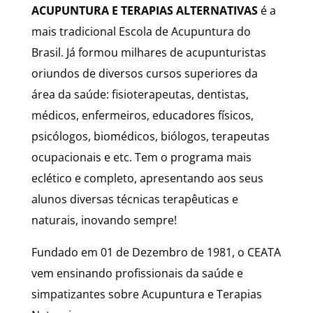
ACUPUNTURA E TERAPIAS ALTERNATIVAS
é a
mais tradicional Escola de Acupuntura do
Brasil. Já formou milhares de acupunturistas
oriundos de diversos cursos superiores da
área da saúde: fisioterapeutas, dentistas,
médicos, enfermeiros, educadores físicos,
psicólogos, biomédicos, biólogos, terapeutas
ocupacionais e etc. Tem o programa mais
eclético e completo, apresentando aos seus
alunos diversas técnicas terapêuticas e
naturais, inovando sempre!
Fundado em 01 de Dezembro de 1981, o CEATA
vem ensinando profissionais da saúde e
simpatizantes sobre Acupuntura e Terapias