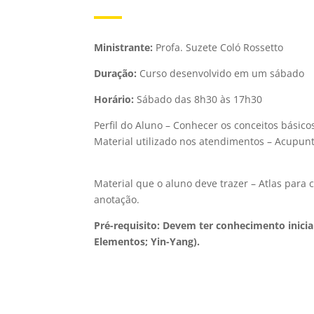
Ministrante:
Profa. Suzete Coló Rossetto
Duração:
Curso desenvolvido em um sábado
Horário:
Sábado das 8h30 às 17h30
Perfil do Aluno – Conhecer os conceitos básic
Material utilizado nos atendimentos – Acupunt
Material que o aluno deve trazer – Atlas para 
anotação.
Pré-requisito: Devem ter conhecimento inicia
Elementos; Yin-Yang).