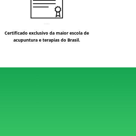
Certificado exclusivo da maior escola de
acupuntura e terapias do Brasil.