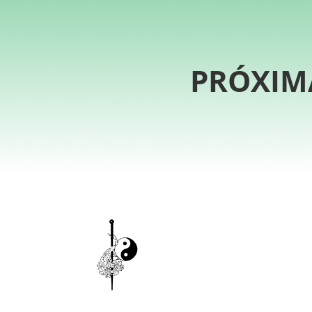
PRÓXIM