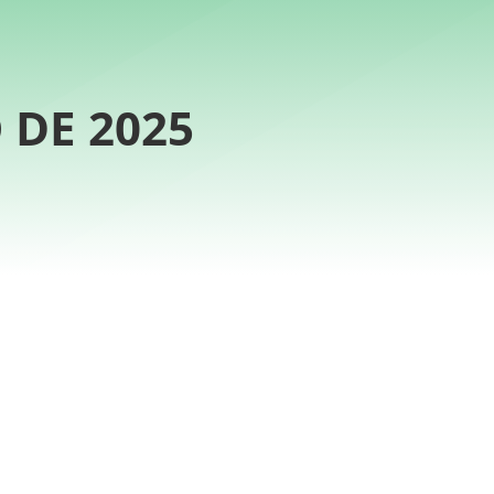
 DE 2025