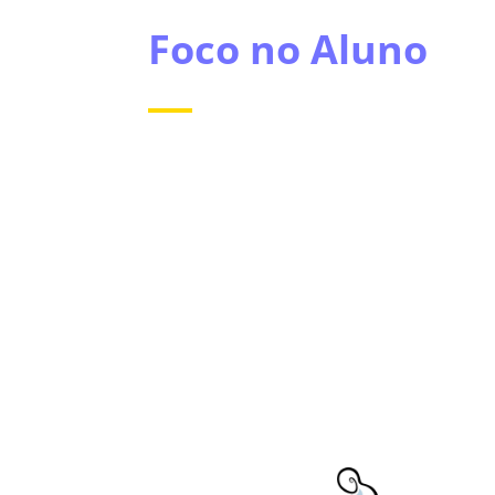
Foco no Aluno