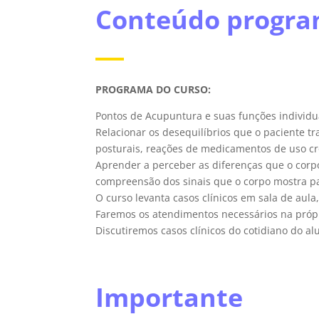
Conteúdo progra
PROGRAMA DO CURSO:
Pontos de Acupuntura e suas funções individu
Relacionar os desequilíbrios que o paciente t
posturais, reações de medicamentos de uso crô
Aprender a perceber as diferenças que o corp
compreensão dos sinais que o corpo mostra p
O curso levanta casos clínicos em sala de aula,
Faremos os atendimentos necessários na própr
Discutiremos casos clínicos do cotidiano do 
Importante