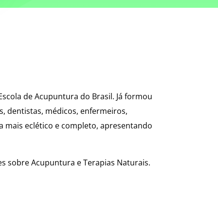
 Escola de Acupuntura do Brasil. Já formou
s, dentistas, médicos, enfermeiros,
ma mais eclético e completo, apresentando
s sobre Acupuntura e Terapias Naturais.