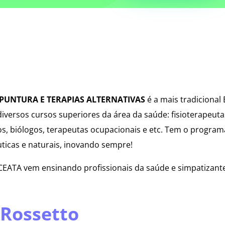
UPUNTURA E TERAPIAS ALTERNATIVAS
é a mais tradicional
iversos cursos superiores da área da saúde: fisioterapeuta
os, biólogos, terapeutas ocupacionais e etc. Tem o progra
uticas e naturais, inovando sempre!
EATA vem ensinando profissionais da saúde e simpatizante
 Rossetto