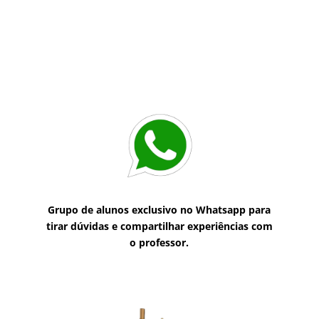
Grupo de alunos exclusivo no Whatsapp para
tirar dúvidas e compartilhar experiências com
o professor.