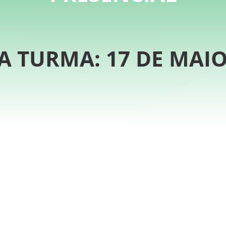
A TURMA:
17 DE MAIO