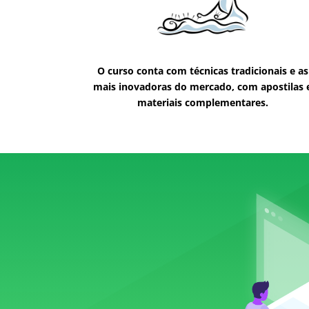
O curso conta com técnicas tradicionais e as
mais inovadoras do mercado, com apostilas 
materiais complementares.