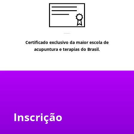
Certificado exclusivo da maior escola de
acupuntura e terapias do Brasil.
Inscrição