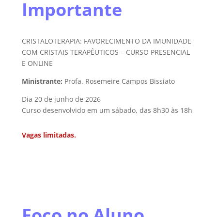
Importante
CRISTALOTERAPIA: FAVORECIMENTO DA IMUNIDADE
COM CRISTAIS
TERAPÊUTICOS – CURSO PRESENCIAL
E ONLINE
Ministrante:
Profa. Rosemeire Campos Bissiato
Dia 20 de junho de 2026
Curso desenvolvido em um sábado, das 8h30 às 18h
Vagas limitadas.
Foco no Aluno