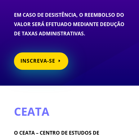
EM CASO DE DESISTÊNCIA, O REEMBOLSO DO
VALOR SERÁ EFETUADO MEDIANTE DEDUÇÃO
DE TAXAS ADMINISTRATIVAS.
INSCREVA-SE
CEATA
O CEATA – CENTRO DE ESTUDOS DE