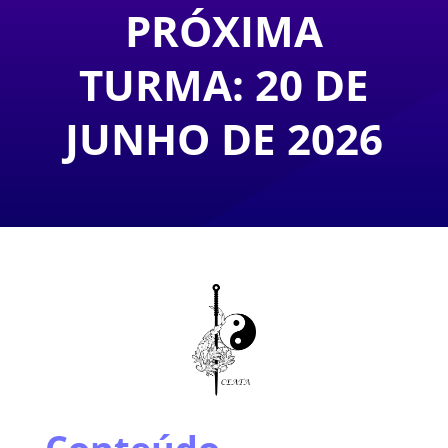
PRÓXIMA
TURMA: 20 DE
JUNHO DE 2026