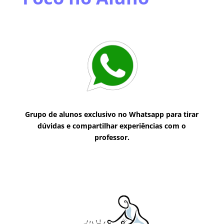
Grupo de alunos exclusivo no Whatsapp para tirar
dúvidas e compartilhar experiências com o
professor.