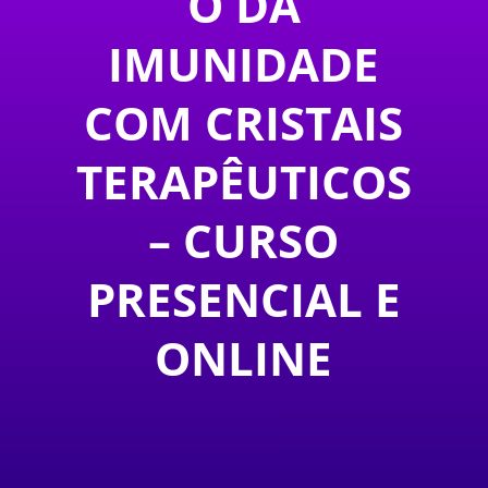
O DA
IMUNIDADE
COM CRISTAIS
TERAPÊUTICOS
– CURSO
PRESENCIAL E
ONLINE