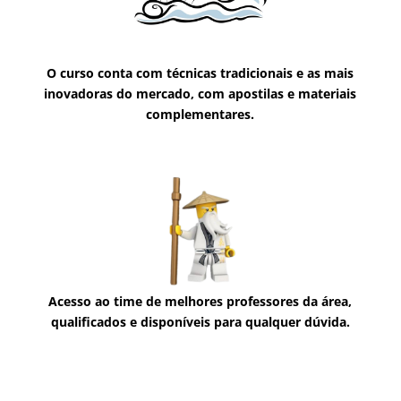
O curso conta com técnicas tradicionais e as mais
inovadoras do mercado, com apostilas e materiais
complementares.
Acesso ao time de melhores professores da área,
qualificados e disponíveis para qualquer dúvida.