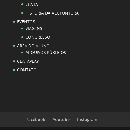
CEATA
HISTÓRIA DA ACUPUNTURA
EVENTOS
VIAGENS
CONGRESSO
ÁREA DO ALUNO
ARQUIVOS PÚBLICOS
CEATAPLAY
CONTATO
Facebook
Youtube
Instagram