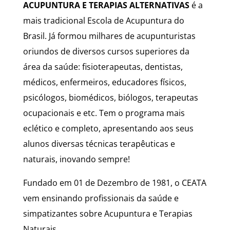
ACUPUNTURA E TERAPIAS ALTERNATIVAS
é a
mais tradicional Escola de Acupuntura do
Brasil. Já formou milhares de acupunturistas
oriundos de diversos cursos superiores da
área da saúde: fisioterapeutas, dentistas,
médicos, enfermeiros, educadores físicos,
psicólogos, biomédicos, biólogos, terapeutas
ocupacionais e etc. Tem o programa mais
eclético e completo, apresentando aos seus
alunos diversas técnicas terapêuticas e
naturais, inovando sempre!
Fundado em 01 de Dezembro de 1981, o CEATA
vem ensinando profissionais da saúde e
simpatizantes sobre Acupuntura e Terapias
Naturais.