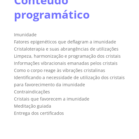
Conteúdo
programático
Imunidade
Fatores epigenéticos que deflagram a imunidade
Cristaloterapia e suas abrangências de utilizações
Limpeza, harmonização e programação dos cristais
Informações vibracionais emanadas pelos cristais
Como o corpo reage às vibrações cristalinas
Identificando a necessidade de utilização dos cristais
para favorecimento da imunidade
Contraindicações
Cristais que favorecem a imunidade
Meditação guiada
Entrega dos certificados