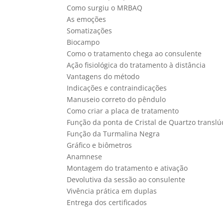
Como surgiu o MRBAQ
As emoções
Somatizações
Biocampo
Como o tratamento chega ao consulente
Ação fisiológica do tratamento à distância
Vantagens do método
Indicações e contraindicações
Manuseio correto do pêndulo
Como criar a placa de tratamento
Função da ponta de Cristal de Quartzo translú
Função da Turmalina Negra
Gráfico e biômetros
Anamnese
Montagem do tratamento e ativação
Devolutiva da sessão ao consulente
Vivência prática em duplas
Entrega dos certificados