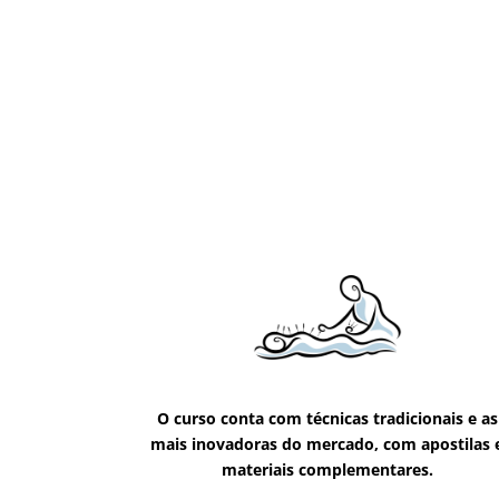
O curso conta com técnicas tradicionais e as
mais inovadoras do mercado, com apostilas 
materiais complementares.