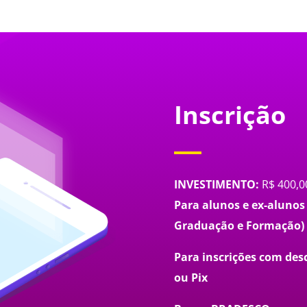
Inscrição
INVESTIMENTO:
R$ 400,0
Para alunos e ex-alunos
Graduação e Formação) 
Para inscrições com des
ou Pix