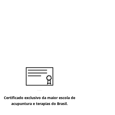
Certificado exclusivo da maior escola de
acupuntura e terapias do Brasil.