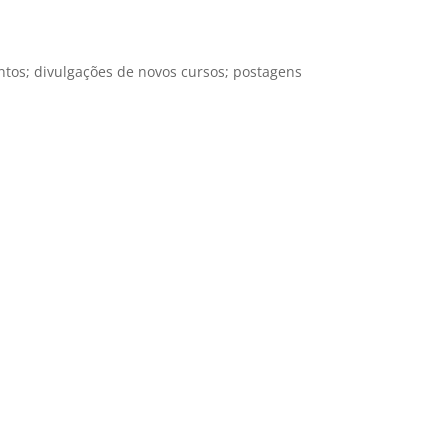
tos; divulgações de novos cursos; postagens