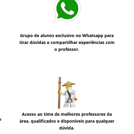
Grupo de alunos exclusivo no Whatsapp para
tirar dúvidas e compartilhar experiências com
o professor.
Acesso ao time de melhores professores da
e
área, qualificados e disponíveis para qualquer
dúvida.