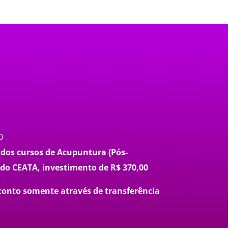
0
 dos cursos de Acupuntura (Pós-
do CEATA, investimento de R$ 370,00
conto somente através de transferência