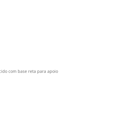
cido com base reta para apoio