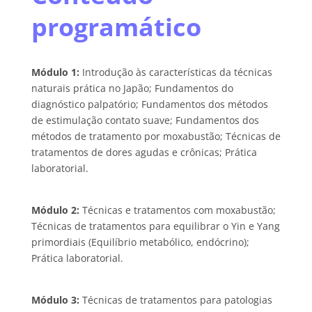
programático
Módulo 1:
Introdução às características da técnicas
naturais prática no Japão; Fundamentos do
diagnóstico palpatório; Fundamentos dos métodos
de estimulação contato suave; Fundamentos dos
métodos de tratamento por moxabustão; Técnicas de
tratamentos de dores agudas e crônicas; Prática
laboratorial.
Módulo 2:
Técnicas e tratamentos com moxabustão;
Técnicas de tratamentos para equilibrar o Yin e Yang
primordiais (Equilíbrio metabólico, endócrino);
Prática laboratorial.
Módulo 3:
Técnicas de tratamentos para patologias