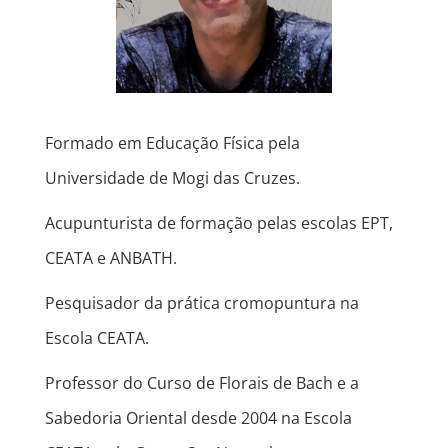
Formado em Educação Física pela
Universidade de Mogi das Cruzes.
Acupunturista de formação pelas escolas EPT,
CEATA e ANBATH.
Pesquisador da prática cromopuntura na
Escola CEATA.
Professor do Curso de Florais de Bach e a
Sabedoria Oriental desde 2004 na Escola