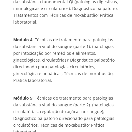
da substância fundamental Qi (patologias digestivas,
imunológicas e circulatórios); Diagnóstico palpatório;
Tratamentos com Técnicas de moxabustão; Prática
laboratorial.
Modulo 4:
Técnicas de tratamento para patologias
da substância vital do sangue (parte 1); (patologias
por intoxicação por remédios e alimentos,
ginecológicas, circulatórias); Diagnóstico palpatório
direcionado para patologias circulatórios,
ginecológica e hepáticas; Técnicas de moxabustão;
Prática laboratorial.
Módulo 5:
Técnicas de tratamento para patologias
da substância vital do sangue (parte 2). (patologias,
circulatórias, regulação do açúcar no sangue);
Diagnóstico palpatório direcionado para patologias
circulatórios, Técnicas de moxabustão; Prática
laboratorial.