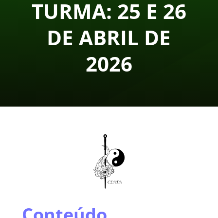
TURMA: 25 E 26
DE ABRIL DE
2026
Conteúdo