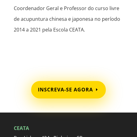
Coordenador Geral e Professor do curso livre
de acupuntura chinesa e japonesa no período
2014 a 2021 pela Escola CEATA.
INSCREVA-SE AGORA
CEATA