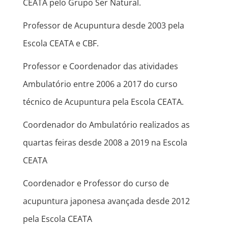
CEATA pelo Grupo Ser Natural.
Professor de Acupuntura desde 2003 pela
Escola CEATA e CBF.
Professor e Coordenador das atividades
Ambulatório entre 2006 a 2017 do curso
técnico de Acupuntura pela Escola CEATA.
Coordenador do Ambulatório realizados as
quartas feiras desde 2008 a 2019 na Escola
CEATA
Coordenador e Professor do curso de
acupuntura japonesa avançada desde 2012
pela Escola CEATA