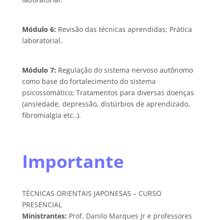
Módulo 6:
Revisão das técnicas aprendidas; Prática
laboratorial.
Módulo 7:
Regulação do sistema nervoso autônomo
como base do fortalecimento do sistema
psicossomático; Tratamentos para diversas doenças
(ansiedade, depressão, distúrbios de aprendizado,
fibromialgia etc..).
Importante
TÉCNICAS ORIENTAIS JAPONESAS – CURSO
PRESENCIAL
Ministrantes:
Prof. Danilo Marques Jr e professores