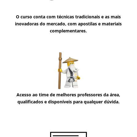
O curso conta com técnicas tradicionais e as mais
inovadoras do mercado, com apostilas e materiais
complementares.
Acesso ao time de melhores professores da área,
qualificados e disponíveis para qualquer dúvida.