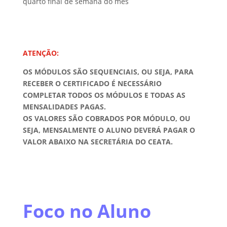
quarto final de semana do mês
ATENÇÃO:
OS MÓDULOS SÃO SEQUENCIAIS, OU SEJA, PARA
RECEBER O CERTIFICADO É NECESSÁRIO
COMPLETAR TODOS OS MÓDULOS E TODAS AS
MENSALIDADES PAGAS.
OS VALORES SÃO COBRADOS POR MÓDULO, OU
SEJA, MENSALMENTE O ALUNO DEVERÁ PAGAR O
VALOR ABAIXO NA SECRETÁRIA DO CEATA.
Foco no Aluno