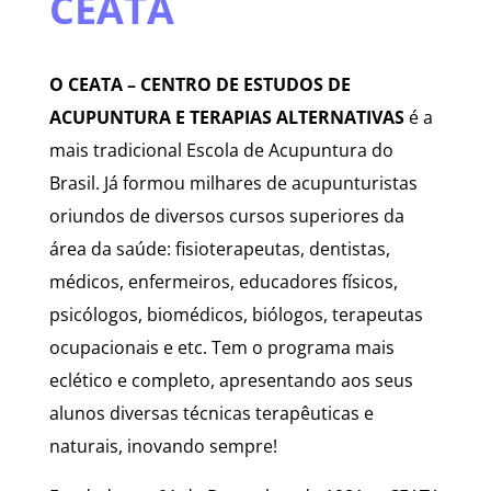
CEATA
O CEATA – CENTRO DE ESTUDOS DE
ACUPUNTURA E TERAPIAS ALTERNATIVAS
é a
mais tradicional Escola de Acupuntura do
Brasil. Já formou milhares de acupunturistas
oriundos de diversos cursos superiores da
área da saúde: fisioterapeutas, dentistas,
médicos, enfermeiros, educadores físicos,
psicólogos, biomédicos, biólogos, terapeutas
ocupacionais e etc. Tem o programa mais
eclético e completo, apresentando aos seus
alunos diversas técnicas terapêuticas e
naturais, inovando sempre!