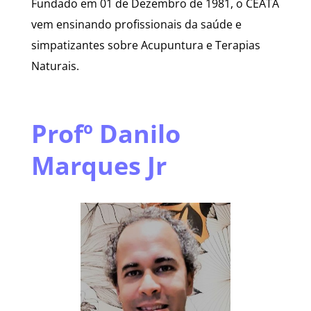
Fundado em 01 de Dezembro de 1981, o CEATA
vem ensinando profissionais da saúde e
simpatizantes sobre Acupuntura e Terapias
Naturais.
Profº Danilo
Marques Jr