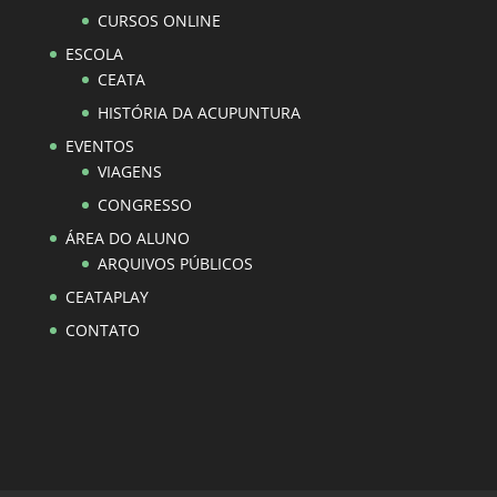
CURSOS ONLINE
ESCOLA
CEATA
HISTÓRIA DA ACUPUNTURA
EVENTOS
VIAGENS
CONGRESSO
ÁREA DO ALUNO
ARQUIVOS PÚBLICOS
CEATAPLAY
CONTATO