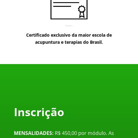
Certificado exclusivo da maior escola de
acupuntura e terapias do Brasil.
Inscrição
MENSALIDADES:
R$ 450,00 por módulo.
As