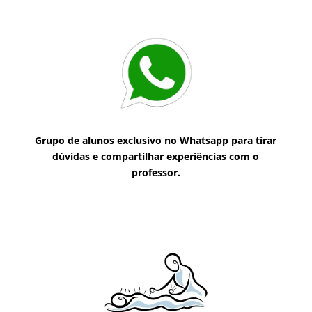
Grupo de alunos exclusivo no Whatsapp para tirar
dúvidas e compartilhar experiências com o
professor.