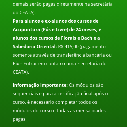
demais serão pagas diretamente na secretária
do CEATA).
Para alunos e ex-alunos dos cursos de
Acupuntura (Pós e Livre) de 24 meses, e
alunos dos cursos de Florais e Bach e a
Sabedoria Oriental:
R$ 415,00
(pagamento
somente através de transferência bancária ou
Pix – Entrar em contato coma secretaria do
CEATA).
Informação importante:
Os módulos são
sequenciais e para a certificação final após o
curso, é necessário completar todos os
módulos do curso e todas as mensalidades
pagas.