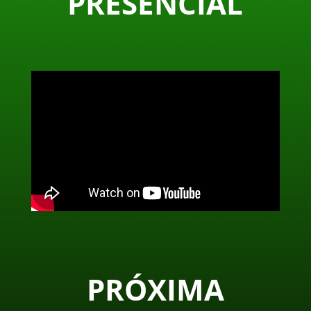
PRESENCIAL
PRÓXIMA