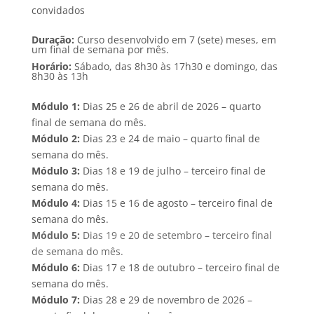
convidados
Duração:
Curso desenvolvido em 7 (sete) meses, em
um final de semana por mês.
Horário:
Sábado, das 8h30 às 17h30 e domingo, das
8h30 às 13h
Módulo 1:
Dias 25 e 26 de abril de 2026 – quarto
final de semana do mês.
Módulo 2:
Dias 23 e 24 de maio – quarto final de
semana do mês.
Módulo 3:
Dias 18 e 19 de julho – terceiro final de
semana do mês.
Módulo 4:
Dias 15 e 16 de agosto – terceiro final de
semana do mês.
Módulo 5:
Dias 19 e 20 de setembro – terceiro final
de semana do mês.
Módulo 6:
Dias 17 e 18 de outubro – terceiro final de
semana do mês.
Módulo 7:
Dias 28 e 29 de novembro de 2026 –