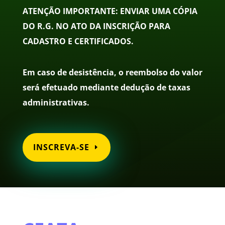
ATENÇÃO IMPORTANTE: ENVIAR UMA CÓPIA
DO R.G. NO ATO DA INSCRIÇÃO PARA
CADASTRO E CERTIFICADOS.
Em caso de desistência, o reembolso do valor
será efetuado mediante dedução de taxas
administrativas.
INSCREVA-SE