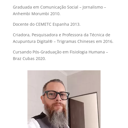
Graduada em Comunicação Social – Jornalismo –
Anhembi Morumbi 2010.
Docente do CEMETC Espanha 2013.
Criadora, Pesquisadora e Professora da Técnica de
Acupuntura Digital® – Trigramas Chineses em 2016.
Cursando Pós-Graduação em Fisiologia Humana –
Braz Cubas 2020.