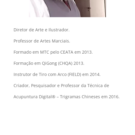
Diretor de Arte e Ilustrador.
Professor de Artes Marciais.
Formado em MTC pelo CEATA em 2013.
Formação em QiGong (CHQA) 2013.
Instrutor de Tiro com Arco (FIELD) em 2014.
Criador, Pesquisador e Professor da Técnica de
Acupuntura Digital® – Trigramas Chineses em 2016.