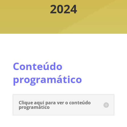
2024
Conteúdo
programático
Clique aqui para ver o conteúdo
programático