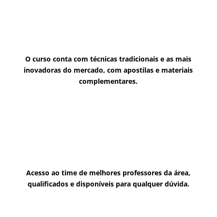
O curso conta com técnicas tradicionais e as mais
inovadoras do mercado, com apostilas e materiais
complementares.
Acesso ao time de melhores professores da área,
qualificados e disponíveis para qualquer dúvida.