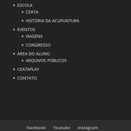
ESCOLA
CEATA
HISTÓRIA DA ACUPUNTURA
EVENTOS
VIAGENS
CONGRESSO
ÁREA DO ALUNO
ARQUIVOS PÚBLICOS
CEATAPLAY
CONTATO
Facebook
Youtube
Instagram