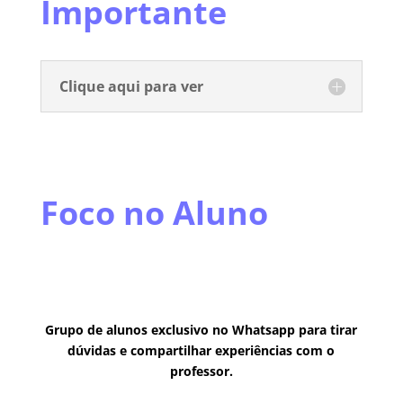
Importante
Clique aqui para ver
Foco no Aluno
Grupo de alunos exclusivo no Whatsapp para tirar
dúvidas e compartilhar experiências com o
professor.