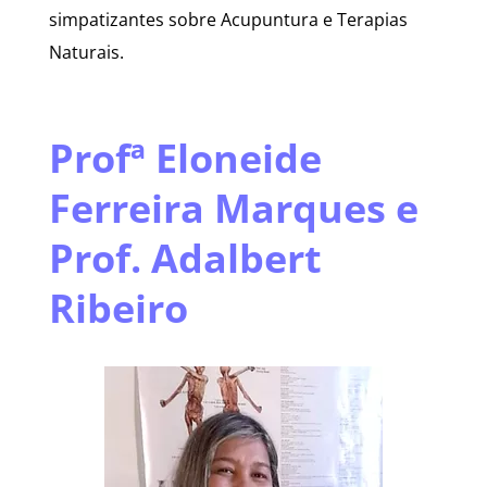
simpatizantes sobre Acupuntura e Terapias
Naturais.
Profª Eloneide
Ferreira Marques e
Prof. Adalbert
Ribeiro