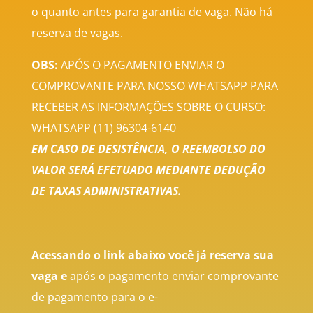
o quanto antes para garantia de vaga. Não há
reserva de vagas.
OBS:
APÓS O PAGAMENTO ENVIAR O
COMPROVANTE PARA NOSSO WHATSAPP PARA
RECEBER AS INFORMAÇÕES SOBRE O CURSO:
WHATSAPP (11) 96304-6140
EM CASO DE DESISTÊNCIA, O REEMBOLSO DO
VALOR SERÁ EFETUADO MEDIANTE DEDUÇÃO
DE TAXAS ADMINISTRATIVAS.
Acessando o link abaixo você já reserva sua
vaga e
a
pós o pagamento enviar comprovante
de pagamento para o e-