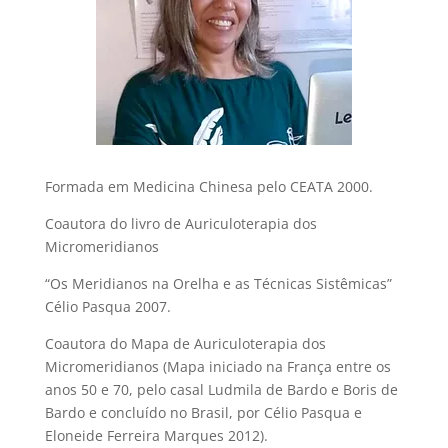
Formada em Medicina Chinesa pelo CEATA 2000.
Coautora do livro de Auriculoterapia dos
Micromeridianos
“Os Meridianos na Orelha e as Técnicas Sistêmicas”
Célio Pasqua 2007.
Coautora do Mapa de Auriculoterapia dos
Micromeridianos (Mapa iniciado na França entre os
anos 50 e 70, pelo casal Ludmila de Bardo e Boris de
Bardo e concluído no Brasil, por Célio Pasqua e
Eloneide Ferreira Marques 2012).