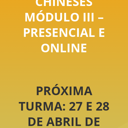
CHINESES
MÓDULO III –
PRESENCIAL E
ONLINE
PRÓXIMA
TURMA: 27 E 28
DE ABRIL DE