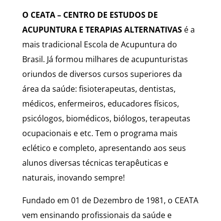
O CEATA – CENTRO DE ESTUDOS DE
ACUPUNTURA E TERAPIAS ALTERNATIVAS
é a
mais tradicional Escola de Acupuntura do
Brasil. Já formou milhares de acupunturistas
oriundos de diversos cursos superiores da
área da saúde: fisioterapeutas, dentistas,
médicos, enfermeiros, educadores físicos,
psicólogos, biomédicos, biólogos, terapeutas
ocupacionais e etc. Tem o programa mais
eclético e completo, apresentando aos seus
alunos diversas técnicas terapêuticas e
naturais, inovando sempre!
Fundado em 01 de Dezembro de 1981, o CEATA
vem ensinando profissionais da saúde e